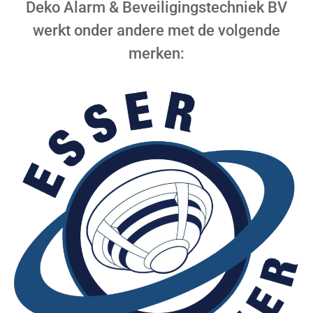
Deko Alarm & Beveiligingstechniek BV
werkt onder andere met de volgende
merken: