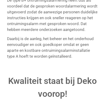
De type B+ ontruimingsalarmering heeft dus als
voordeel dat de gesproken woordalarmering wordt
uitgevoerd zodat de aanwezige personen duidelijke
instructies krijgen en ook sneller reageren op het
ontruimingsalarm met gesproken woord. Dat
hebben meerdere onderzoeken aangetoond.
Daarbij is de aanleg, het beheer en het onderhoud
eenvoudiger en ook goedkoper omdat er geen
aparte en kostbare ontruimingsalarminstallatie
type A hoeft te worden geïnstalleerd.
Kwaliteit staat bij Deko
voorop!