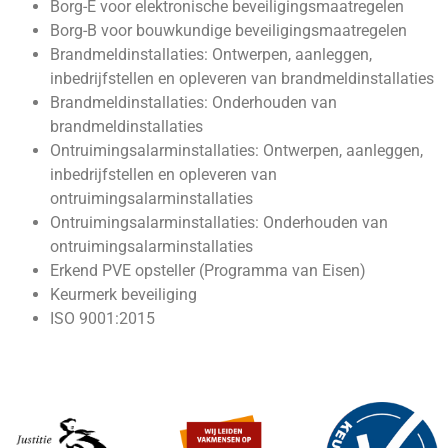
Borg-E voor elektronische beveiligingsmaatregelen
Borg-B voor bouwkundige beveiligingsmaatregelen
Brandmeldinstallaties: Ontwerpen, aanleggen,
inbedrijfstellen en opleveren van brandmeldinstallaties
Brandmeldinstallaties: Onderhouden van
brandmeldinstallaties
Ontruimingsalarminstallaties: Ontwerpen, aanleggen,
inbedrijfstellen en opleveren van
ontruimingsalarminstallaties
Ontruimingsalarminstallaties: Onderhouden van
ontruimingsalarminstallaties
Erkend PVE opsteller (Programma van Eisen)
Keurmerk beveiliging
ISO 9001:2015