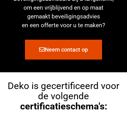
om een vrijblijvend en op maat
gemaakt beveiligingsadvies
en een offerte voor u te maken?
Neem contact op
Deko is gecertificeerd voor
de volgende
certificatieschema's: