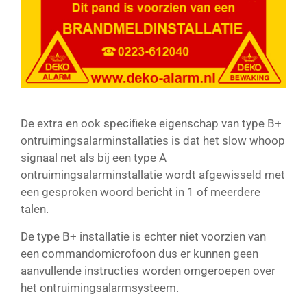
De extra en ook specifieke eigenschap van type B+
ontruimingsalarminstallaties is dat het slow whoop
signaal net als bij een type A
ontruimingsalarminstallatie wordt afgewisseld met
een gesproken woord bericht in 1 of meerdere
talen.
De type B+ installatie is echter niet voorzien van
een commandomicrofoon dus er kunnen geen
aanvullende instructies worden omgeroepen over
het ontruimingsalarmsysteem.