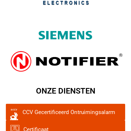
ONZE DIENSTEN
CCV Gecertificeerd Ontruimingsalarm
Certificaat