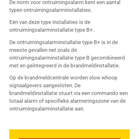
De norm voor ontruimingsalarm kent een aantal
typen ontruimingsalarminstallaties.
Eén van deze type installaties is de
ontruimingsalarminstallatie type B+.
De ontruimingsalarminstallatie type B+ is in de
meeste gevallen net zoals de
ontruimingsalarminstallatie type B gecombineerd
met en geïntegreerd in de brandmeldinstallatie.
Op de brandmeldcentrale worden slow whoop
signaalgevers aangesloten. De
brandmeldinstallatie stuurt via een commando een
totaal alarm of specifieke alarmeringszone van de
ontruimingsalarminstallatie aan.