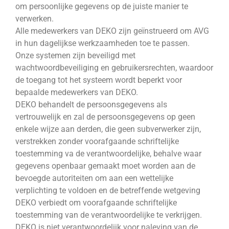
om persoonlijke gegevens op de juiste manier te
verwerken.
Alle medewerkers van DEKO zijn geïnstrueerd om AVG
in hun dagelijkse werkzaamheden toe te passen.
Onze systemen zijn beveiligd met
wachtwoordbeveiliging en gebruikersrechten, waardoor
de toegang tot het systeem wordt beperkt voor
bepaalde medewerkers van DEKO.
DEKO behandelt de persoonsgegevens als
vertrouwelijk en zal de persoonsgegevens op geen
enkele wijze aan derden, die geen subverwerker zijn,
verstrekken zonder voorafgaande schriftelijke
toestemming va de verantwoordelijke, behalve waar
gegevens openbaar gemaakt moet worden aan de
bevoegde autoriteiten om aan een wettelijke
verplichting te voldoen en de betreffende wetgeving
DEKO verbiedt om voorafgaande schriftelijke
toestemming van de verantwoordelijke te verkrijgen.
DEKO is niet verantwoordelijk voor naleving van de