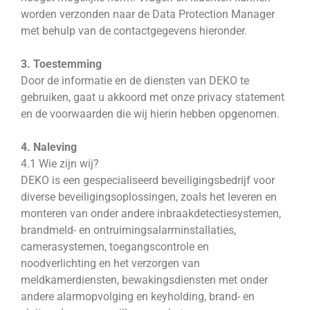
worden verzonden naar de Data Protection Manager
met behulp van de contactgegevens hieronder.
3. Toestemming
Door de informatie en de diensten van DEKO te
gebruiken, gaat u akkoord met onze privacy statement
en de voorwaarden die wij hierin hebben opgenomen.
4. Naleving
4.1 Wie zijn wij?
DEKO is een gespecialiseerd beveiligingsbedrijf voor
diverse beveiligingsoplossingen, zoals het leveren en
monteren van onder andere inbraakdetectiesystemen,
brandmeld- en ontruimingsalarminstallaties,
camerasystemen, toegangscontrole en
noodverlichting en het verzorgen van
meldkamerdiensten, bewakingsdiensten met onder
andere alarmopvolging en keyholding, brand- en