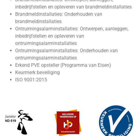
inbedrijfstellen en opleveren van brandmeldinstallaties
Brandmeldinstallaties: Onderhouden van
brandmeldinstallaties
Ontruimingsalarminstallaties: Ontwerpen, aanleggen,
inbedrijfstellen en opleveren van
ontruimingsalarminstallaties
Ontruimingsalarminstallaties: Onderhouden van
ontruimingsalarminstallaties
Erkend PVE opsteller (Programma van Eisen)
Keurmerk beveiliging
ISO 9001:2015