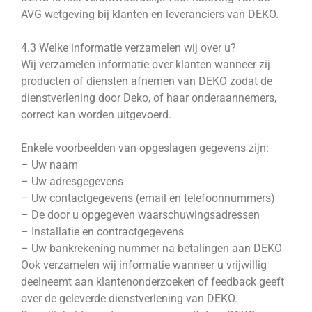
AVG wetgeving bij klanten en leveranciers van DEKO.
4.3 Welke informatie verzamelen wij over u?
Wij verzamelen informatie over klanten wanneer zij
producten of diensten afnemen van DEKO zodat de
dienstverlening door Deko, of haar onderaannemers,
correct kan worden uitgevoerd.
Enkele voorbeelden van opgeslagen gegevens zijn:
– Uw naam
– Uw adresgegevens
– Uw contactgegevens (email en telefoonnummers)
– De door u opgegeven waarschuwingsadressen
– Installatie en contractgegevens
– Uw bankrekening nummer na betalingen aan DEKO
Ook verzamelen wij informatie wanneer u vrijwillig
deelneemt aan klantenonderzoeken of feedback geeft
over de geleverde dienstverlening van DEKO.