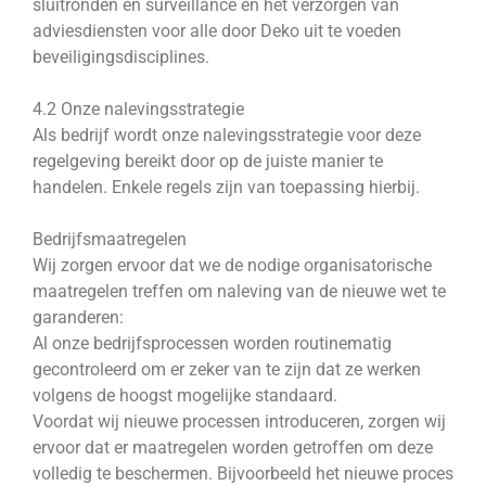
sluitronden en surveillance en het verzorgen van
adviesdiensten voor alle door Deko uit te voeden
beveiligingsdisciplines.
4.2 Onze nalevingsstrategie
Als bedrijf wordt onze nalevingsstrategie voor deze
regelgeving bereikt door op de juiste manier te
handelen. Enkele regels zijn van toepassing hierbij.
Bedrijfsmaatregelen
Wij zorgen ervoor dat we de nodige organisatorische
maatregelen treffen om naleving van de nieuwe wet te
garanderen:
Al onze bedrijfsprocessen worden routinematig
gecontroleerd om er zeker van te zijn dat ze werken
volgens de hoogst mogelijke standaard.
Voordat wij nieuwe processen introduceren, zorgen wij
ervoor dat er maatregelen worden getroffen om deze
volledig te beschermen. Bijvoorbeeld het nieuwe proces