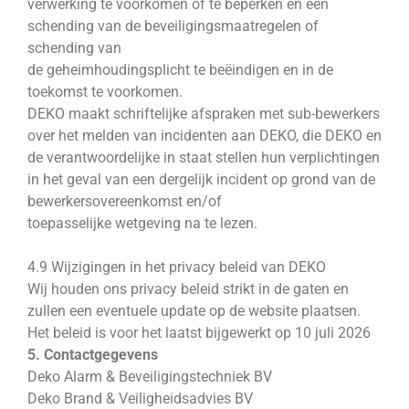
verwerking te voorkomen of te beperken en een
schending van de beveiligingsmaatregelen of
schending van
de geheimhoudingsplicht te beëindigen en in de
toekomst te voorkomen.
DEKO maakt schriftelijke afspraken met sub-bewerkers
over het melden van incidenten aan DEKO, die DEKO en
de verantwoordelijke in staat stellen hun verplichtingen
in het geval van een dergelijk incident op grond van de
bewerkersovereenkomst en/of
toepasselijke wetgeving na te lezen.
4.9 Wijzigingen in het privacy beleid van DEKO
Wij houden ons privacy beleid strikt in de gaten en
zullen een eventuele update op de website plaatsen.
Het beleid is voor het laatst bijgewerkt op 10 juli 2026
5. Contactgegevens
Deko Alarm & Beveiligingstechniek BV
Deko Brand & Veiligheidsadvies BV