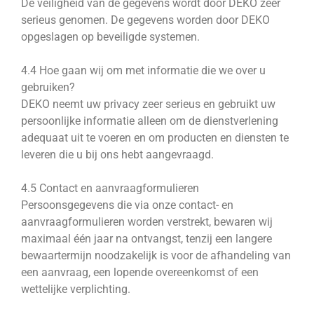
De veiligheid van de gegevens wordt door DEKO zeer
serieus genomen. De gegevens worden door DEKO
opgeslagen op beveiligde systemen.
4.4 Hoe gaan wij om met informatie die we over u
gebruiken?
DEKO neemt uw privacy zeer serieus en gebruikt uw
persoonlijke informatie alleen om de dienstverlening
adequaat uit te voeren en om producten en diensten te
leveren die u bij ons hebt aangevraagd.
4.5 Contact en aanvraagformulieren
Persoonsgegevens die via onze contact- en
aanvraagformulieren worden verstrekt, bewaren wij
maximaal één jaar na ontvangst, tenzij een langere
bewaartermijn noodzakelijk is voor de afhandeling van
een aanvraag, een lopende overeenkomst of een
wettelijke verplichting.