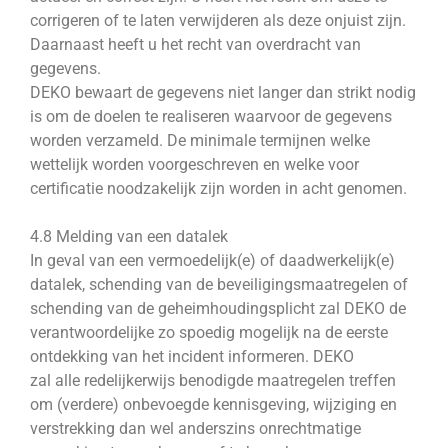
corrigeren of te laten verwijderen als deze onjuist zijn.
Daarnaast heeft u het recht van overdracht van
gegevens.
DEKO bewaart de gegevens niet langer dan strikt nodig
is om de doelen te realiseren waarvoor de gegevens
worden verzameld. De minimale termijnen welke
wettelijk worden voorgeschreven en welke voor
certificatie noodzakelijk zijn worden in acht genomen.
4.8 Melding van een datalek
In geval van een vermoedelijk(e) of daadwerkelijk(e)
datalek, schending van de beveiligingsmaatregelen of
schending van de geheimhoudingsplicht zal DEKO de
verantwoordelijke zo spoedig mogelijk na de eerste
ontdekking van het incident informeren. DEKO
zal alle redelijkerwijs benodigde maatregelen treffen
om (verdere) onbevoegde kennisgeving, wijziging en
verstrekking dan wel anderszins onrechtmatige