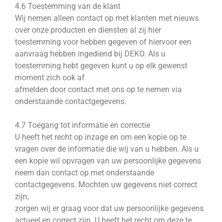
4.6 Toestemming van de klant
Wij nemen alleen contact op met klanten met nieuws
over onze producten en diensten al zij hier
toestemming voor hebben gegeven of hiervoor een
aanvraag hebben ingediend bij DEKO. Als u
toestemming hebt gegeven kunt u op elk gewenst
moment zich ook af
afmelden door contact met ons op te nemen via
onderstaande contactgegevens.
4.7 Toegang tot informatie en correctie
U heeft het recht op inzage en om een kopie op te
vragen over de informatie die wij van u hebben. Als u
een kopie wil opvragen van uw persoonlijke gegevens
neem dan contact op met onderstaande
contactgegevens. Mochten uw gegevens niet correct
zijn,
zorgen wij er graag voor dat uw persoonlijke gegevens
actueel en correct zijn. U heeft het recht om deze te