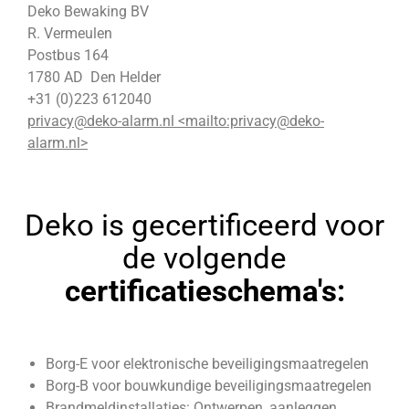
Deko Bewaking BV
R. Vermeulen
Postbus 164
1780 AD Den Helder
+31 (0)223 612040
privacy@deko-alarm.nl <mailto:privacy@deko-
alarm.nl>
Deko is gecertificeerd voor
de volgende
certificatieschema's:
Borg-E voor elektronische beveiligingsmaatregelen
Borg-B voor bouwkundige beveiligingsmaatregelen
Brandmeldinstallaties: Ontwerpen, aanleggen,