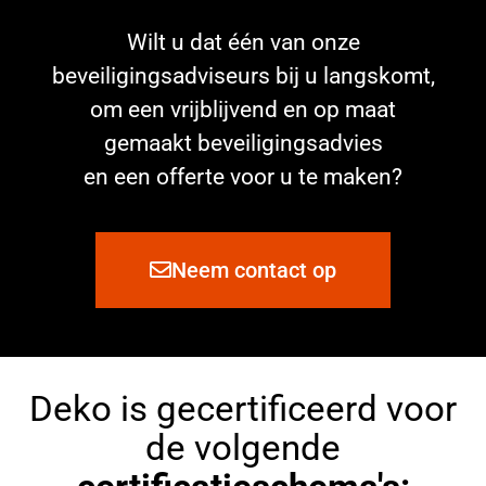
Wilt u dat één van onze
beveiligingsadviseurs bij u langskomt,
om een vrijblijvend en op maat
gemaakt beveiligingsadvies
en een offerte voor u te maken?
Neem contact op
Deko is gecertificeerd voor
de volgende