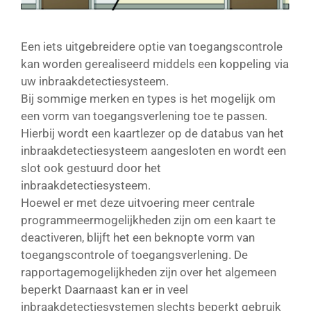
Een iets uitgebreidere optie van toegangscontrole
kan worden gerealiseerd middels een koppeling via
uw inbraakdetectiesysteem.
Bij sommige merken en types is het mogelijk om
een vorm van toegangsverlening toe te passen.
Hierbij wordt een kaartlezer op de databus van het
inbraakdetectiesysteem aangesloten en wordt een
slot ook gestuurd door het
inbraakdetectiesysteem.
Hoewel er met deze uitvoering meer centrale
programmeermogelijkheden zijn om een kaart te
deactiveren, blijft het een beknopte vorm van
toegangscontrole of toegangsverlening. De
rapportagemogelijkheden zijn over het algemeen
beperkt Daarnaast kan er in veel
inbraakdetectiesystemen slechts beperkt gebruik