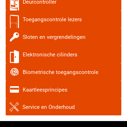
Deurcontroller
Toegangscontrole lezers
Sloten en vergrendelingen
Elektronische cilinders
Biometrische toegangscontrole
Kaartleesprincipes
Service en Onderhoud