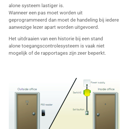
alone systeem lastiger is.
Wanneer een pas moet worden uit
geprogrammeerd dan moet de handeling bij iedere
aanwezige lezer apart worden uitgevoerd.
Het uitdraaien van een historie bij een stand
alone toegangscontrolesysteem is vaak niet
mogelijk of de rapportages zijn zeer beperkt.