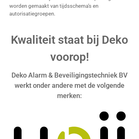
worden gemaakt van tijdsschema’s en
autorisatiegroepen.
Kwaliteit staat bij Deko
voorop!
Deko Alarm & Beveiligingstechniek BV
werkt onder andere met de volgende
merken: