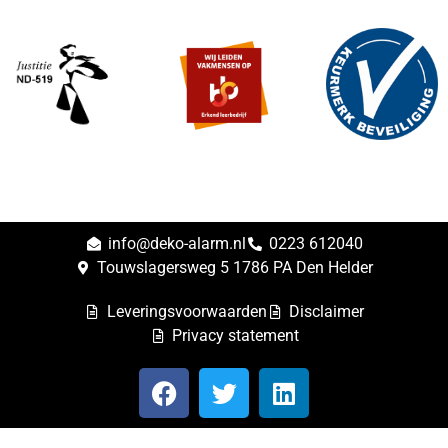
info@deko-alarm.nl
0223 612040
Touwslagersweg 5 1786 PA Den Helder
Leveringsvoorwaarden
Disclaimer
Privacy statement