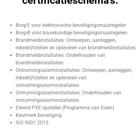
certificatieschema's:
Borg-E voor elektronische beveiligingsmaatregelen
Borg-B voor bouwkundige beveiligingsmaatregelen
Brandmeldinstallaties: Ontwerpen, aanleggen,
inbedrijfstellen en opleveren van brandmeldinstallaties
Brandmeldinstallaties: Onderhouden van
brandmeldinstallaties
Ontruimingsalarminstallaties: Ontwerpen, aanleggen,
inbedrijfstellen en opleveren van
ontruimingsalarminstallaties
Ontruimingsalarminstallaties: Onderhouden van
ontruimingsalarminstallaties
Erkend PVE opsteller (Programma van Eisen)
Keurmerk beveiliging
ISO 9001:2015