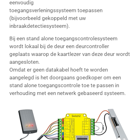
eenvoudig
toegangsverleningssysteem toepassen
(bijvoorbeeld gekoppeld met uw
inbraakdetectiesysteem).
Bij een stand alone toegangscontrolesysteem
wordt lokaal bij de deur een deurcontroller
geplaats waarop de kaartlezer van deze deur wordt
aangesloten.
Omdat er geen datakabel hoeft te worden
aangelegd is het doorgaans goedkoper om een
stand alone toegangscontrole toe te passen in
verhouding met een netwerk gebaseerd systeem.