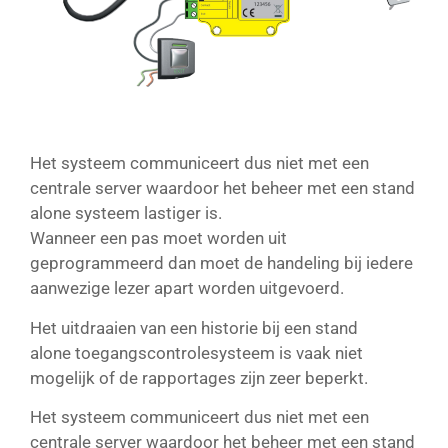
Het systeem communiceert dus niet met een
centrale server waardoor het beheer met een stand
alone systeem lastiger is.
Wanneer een pas moet worden uit
geprogrammeerd dan moet de handeling bij iedere
aanwezige lezer apart worden uitgevoerd.
Het uitdraaien van een historie bij een stand
alone toegangscontrolesysteem is vaak niet
mogelijk of de rapportages zijn zeer beperkt.
Het systeem communiceert dus niet met een
centrale server waardoor het beheer met een stand