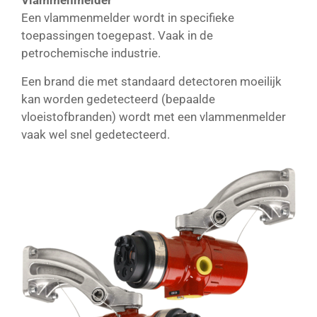
Vlammenmelder
Een vlammenmelder wordt in specifieke
toepassingen toegepast. Vaak in de
petrochemische industrie.
Een brand die met standaard detectoren moeilijk
kan worden gedetecteerd (bepaalde
vloeistofbranden) wordt met een vlammenmelder
vaak wel snel gedetecteerd.