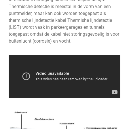
Thermische detectie is meestal in de vorm van een
puntmelder, maar kan ook worden toegepast als
thermische lijndetectie kabel Thermishe lijndetectie
(LIST) wordt vaak in parkeergarages en tunnels
toegepast omdat de kabel niet storingsgevoelig is voor
buitenlucht (corrosie) en vocht.