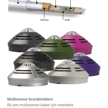
Multisensor brandmelders
Bij een multisensor kabel zijn meerdere