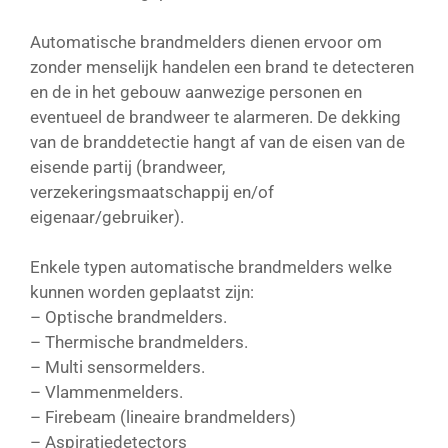
Automatische brandmelders dienen ervoor om
zonder menselijk handelen een brand te detecteren
en de in het gebouw aanwezige personen en
eventueel de brandweer te alarmeren. De dekking
van de branddetectie hangt af van de eisen van de
eisende partij (brandweer,
verzekeringsmaatschappij en/of
eigenaar/gebruiker).
Enkele typen automatische brandmelders welke
kunnen worden geplaatst zijn:
– Optische brandmelders.
– Thermische brandmelders.
– Multi sensormelders.
– Vlammenmelders.
– Firebeam (lineaire brandmelders)
– Aspiratiedetectors