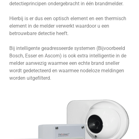
detectieprincipen ondergebracht in één brandmelder.
Hierbij is er dus een optisch element en een thermisch
element in de melder verwerkt waardoor u een
betrouwbare detectie heeft.
Bij intelligente geadresseerde systemen (Bijvoorbeeld
Bosch, Esser en Ascom) is ook extra intelligentie in de
melder aanwezig waarmee een echte brand sneller
wordt gedetecteerd en waarmee nodeloze meldingen
worden uitgefilterd.