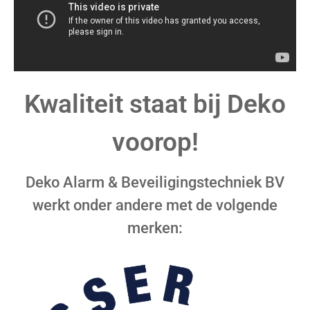
Kwaliteit staat bij Deko
voorop!
Deko Alarm & Beveiligingstechniek BV
werkt onder andere met de volgende
merken: