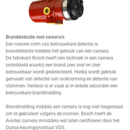
Branddetectie met camera’s
Een nieuwe vorm van betrouwbare detectie is
branddetectie middels het gebruik van een camera.
De fabrikant Bosch heeft een techniek in een camera
ontwikkeld waarbij een brand zeer snel en zeer
betrouwbaar wordt gedetecteerd. Hierbij wordt gebruik
gemaakt van detectie van rookvorming en detectie van
vlammen. Herdoor is er vaak al in enkele seconden een
betrouwbare brandmelding.
Brandmelding middels een camera is nog niet toegestaan
om te gebruiken volgens de normen. Bosch heeft de
Aviotec camera inmiddels wel laten certificeren door het
Duitse keuringsinstituut VDS.