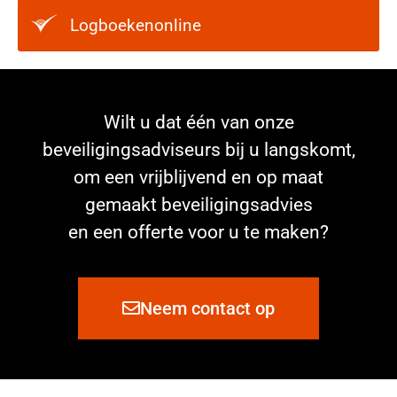
Logboekenonline
Wilt u dat één van onze
beveiligingsadviseurs bij u langskomt,
om een vrijblijvend en op maat
gemaakt beveiligingsadvies
en een offerte voor u te maken?
Neem contact op