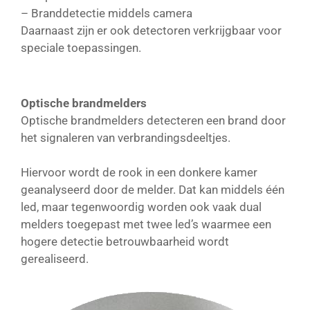
– Branddetectie middels camera
Daarnaast zijn er ook detectoren verkrijgbaar voor
speciale toepassingen.
Optische brandmelders
Optische brandmelders detecteren een brand door
het signaleren van verbrandingsdeeltjes.
Hiervoor wordt de rook in een donkere kamer
geanalyseerd door de melder. Dat kan middels één
led, maar tegenwoordig worden ook vaak dual
melders toegepast met twee led’s waarmee een
hogere detectie betrouwbaarheid wordt
gerealiseerd.