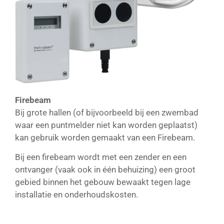
Firebeam
Bij grote hallen (of bijvoorbeeld bij een zwembad
waar een puntmelder niet kan worden geplaatst)
kan gebruik worden gemaakt van een Firebeam.
Bij een firebeam wordt met een zender en een
ontvanger (vaak ook in één behuizing) een groot
gebied binnen het gebouw bewaakt tegen lage
installatie en onderhoudskosten.