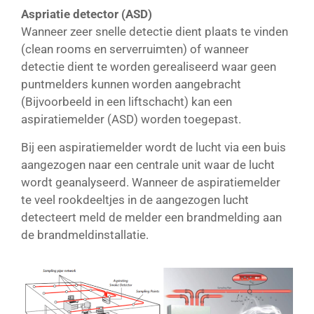
Aspriatie detector (ASD)
Wanneer zeer snelle detectie dient plaats te vinden
(clean rooms en serverruimten) of wanneer
detectie dient te worden gerealiseerd waar geen
puntmelders kunnen worden aangebracht
(Bijvoorbeeld in een liftschacht) kan een
aspiratiemelder (ASD) worden toegepast.
Bij een aspiratiemelder wordt de lucht via een buis
aangezogen naar een centrale unit waar de lucht
wordt geanalyseerd. Wanneer de aspiratiemelder
te veel rookdeeltjes in de aangezogen lucht
detecteert meld de melder een brandmelding aan
de brandmeldinstallatie.