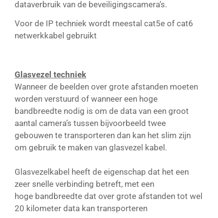
dataverbruik van de beveiligingscamera’s.
Voor de IP techniek wordt meestal cat5e of cat6
netwerkkabel gebruikt
Glasvezel techniek
Wanneer de beelden over grote afstanden moeten
worden verstuurd of wanneer een hoge
bandbreedte nodig is om de data van een groot
aantal camera’s tussen bijvoorbeeld twee
gebouwen te transporteren dan kan het slim zijn
om gebruik te maken van glasvezel kabel.
Glasvezelkabel heeft de eigenschap dat het een
zeer snelle verbinding betreft, met een
hoge bandbreedte dat over grote afstanden tot wel
20 kilometer data kan transporteren