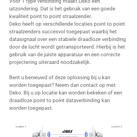
Voor 1 type verbinding maakt Deko een
uitzondering. Dat is het gebruik van een goede
kwaliteit point to point straalzender.
Deko heeft op verschillende locaties point to point
straalzenders succesvol toegepast waarbij het
datasignaal over een stabiele draadloze verbinding
door de lucht wordt getransporteerd. Hierbij is het
gebruik van de juiste apparatuur en een correcte
projectering uiteraard noodzakelijk.
Bent u benieuwd of deze oplossing bij u kan
worden toegepast? Neem dan contact op met
Deko. Bij u op locatie kan worden bekeken of een
draadloze point to point dataverbinding kan
worden toegepast.