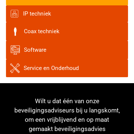
IP techniek
Coax techniek
Software
Service en Onderhoud
Wilt u dat één van onze
beveiligingsadviseurs bij u langskomt,
om een vrijblijvend en op maat
gemaakt beveiligingsadvies