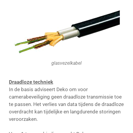
glasvezelkabel
Draadloze techniek
In de basis adviseert Deko om voor
camerabeveiliging geen draadloze transmissie toe
te passen. Het verlies van data tijdens de draadloze
overdracht kan tijdelijke en langdurende storingen
veroorzaken.