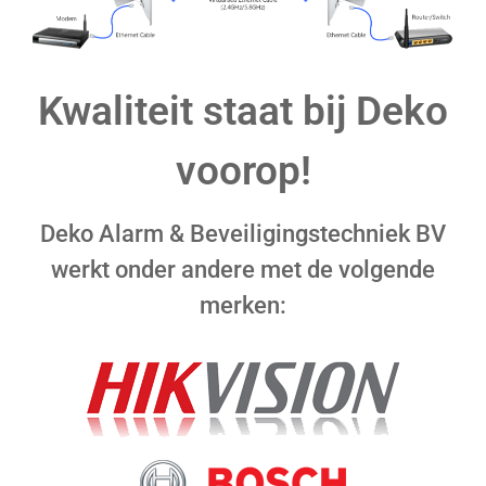
Kwaliteit staat bij Deko
voorop!
Deko Alarm & Beveiligingstechniek BV
werkt onder andere met de volgende
merken: