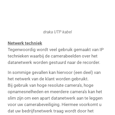
draka UTP kabel
Netwerk techniek
Tegenwoordig wordt veel gebruik gemaakt van IP
technieken waarbij de camerabeelden over het
datanetwerk worden gestuurd naar de recorder.
In sommige gevallen kan hiervoor (een deel) van
het netwerk van de klant worden gebruikt.
Bij gebruik van hoge resolute camera’s, hoge
opnamesnelheden en meerdere camera’s kan het
slim zijn om een apart datanetwerk aan te leggen
voor uw camerabeveiliging. Hiermee voorkomt u
dat uw bedrijfsnetwerk traag wordt door het