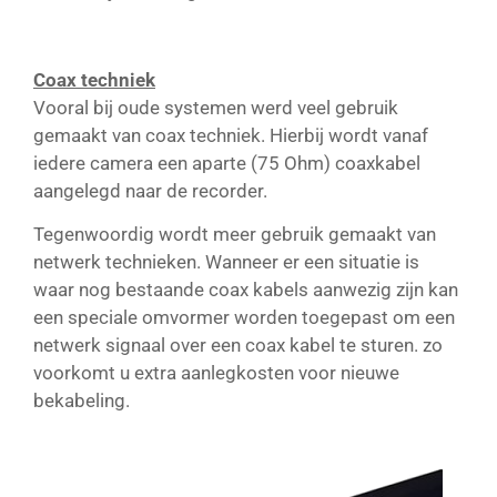
Coax techniek
Vooral bij oude systemen werd veel gebruik
gemaakt van coax techniek. Hierbij wordt vanaf
iedere camera een aparte (75 Ohm) coaxkabel
aangelegd naar de recorder.
Tegenwoordig wordt meer gebruik gemaakt van
netwerk technieken. Wanneer er een situatie is
waar nog bestaande coax kabels aanwezig zijn kan
een speciale omvormer worden toegepast om een
netwerk signaal over een coax kabel te sturen. zo
voorkomt u extra aanlegkosten voor nieuwe
bekabeling.