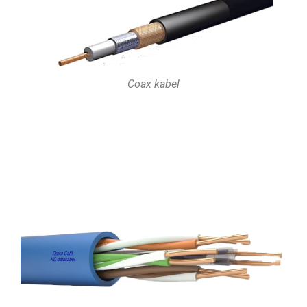
Coax kabel