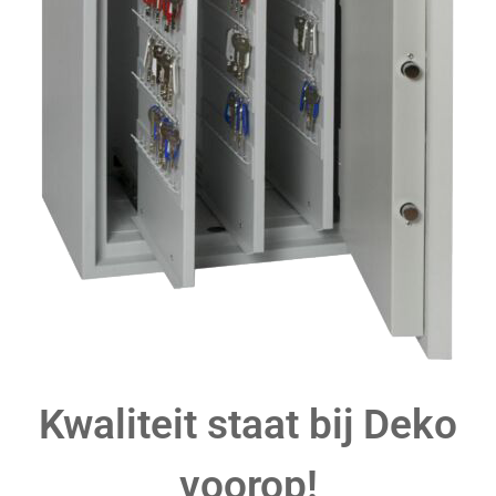
Kwaliteit staat bij Deko
voorop!