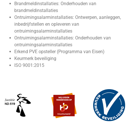
Brandmeldinstallaties: Onderhouden van
brandmeldinstallaties
Ontruimingsalarminstallaties: Ontwerpen, aanleggen,
inbedrijfstellen en opleveren van
ontruimingsalarminstallaties
Ontruimingsalarminstallaties: Onderhouden van
ontruimingsalarminstallaties
Erkend PVE opsteller (Programma van Eisen)
Keurmerk beveiliging
ISO 9001:2015