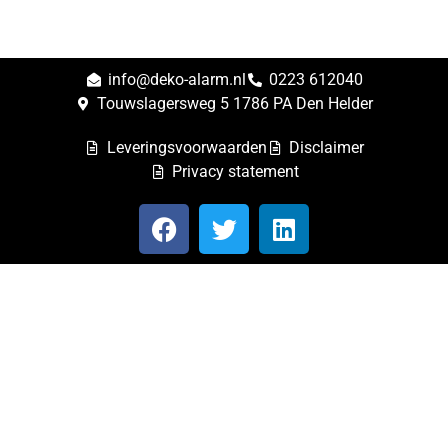
info@deko-alarm.nl
0223 612040
Touwslagersweg 5 1786 PA Den Helder
Leveringsvoorwaarden
Disclaimer
Privacy statement