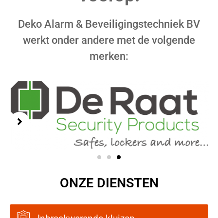
Deko Alarm & Beveiligingstechniek BV
werkt onder andere met de volgende
merken:
ONZE DIENSTEN