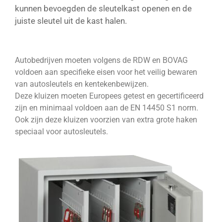
kunnen bevoegden de sleutelkast openen en de
juiste sleutel uit de kast halen.
Autobedrijven moeten volgens de RDW en BOVAG
voldoen aan specifieke eisen voor het veilig bewaren
van autosleutels en kentekenbewijzen.
Deze kluizen moeten Europees getest en gecertificeerd
zijn en minimaal voldoen aan de EN 14450 S1 norm.
Ook zijn deze kluizen voorzien van extra grote haken
speciaal voor autosleutels.