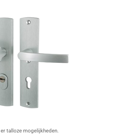
n er talloze mogelijkheden.